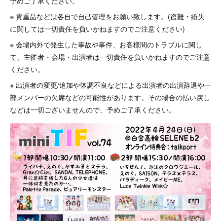
予めご了承ください。
※ 貴重品などは各自で自己管理をお願い致します。(盗難・紛失
に関しては一切責任を負いかねますのでご注意ください)
※ 会場内外で発生した事故や事件、お客様間のトラブルに関し
て、主催者・会場・出演者は一切責任を負いかねますのでご注意
ください。
※ 出演者の変更/追加や体調不良などによる出演者の出演辞退や一
部メンバーの欠席などの可能性があります。その場合の払い戻し
などは一切ございませんので、予めご了承ください。