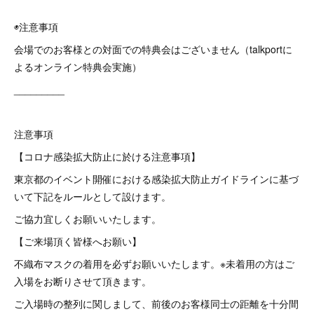
◉注意事項
会場でのお客様との対面での特典会はございません（talkportに
よるオンライン特典会実施）
_________
注意事項
【コロナ感染拡大防止に於ける注意事項】
東京都のイベント開催における感染拡大防止ガイドラインに基づ
いて下記をルールとして設けます。
ご協力宜しくお願いいたします。
【ご来場頂く皆様へお願い】
不織布マスクの着用を必ずお願いいたします。※未着用の方はご
入場をお断りさせて頂きます。
ご入場時の整列に関しまして、前後のお客様同士の距離を十分間